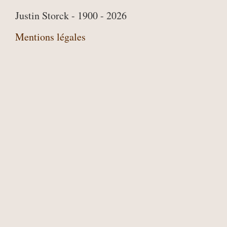
Justin Storck - 1900 - 2026
Mentions légales