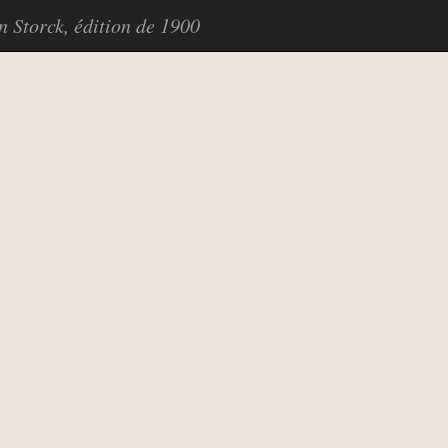
in Storck, édition de 1900