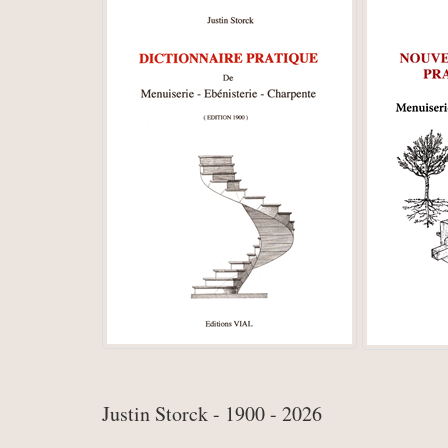
Justin Storck - 1900 - 2026