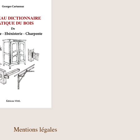
Mentions légales