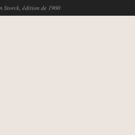
in Storck, édition de 1900