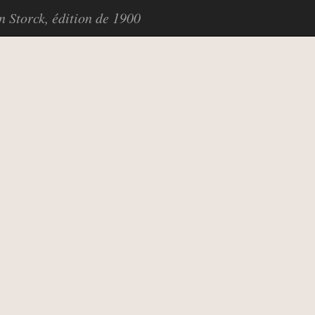
in Storck, édition de 1900