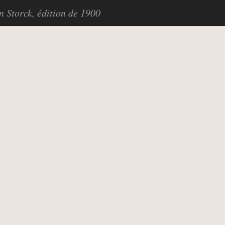
in Storck, édition de 1900