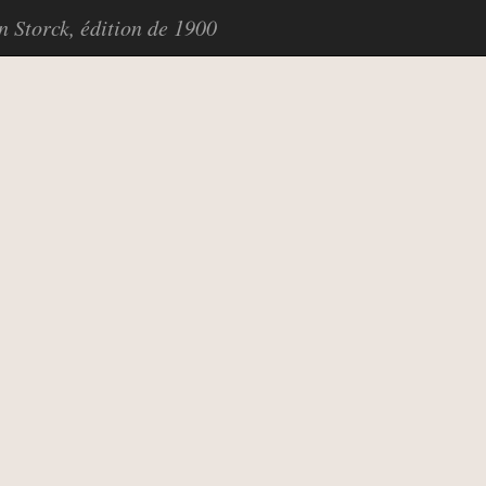
in Storck, édition de 1900