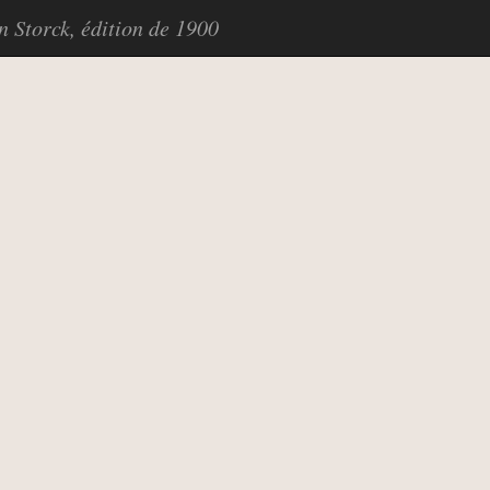
in Storck, édition de 1900