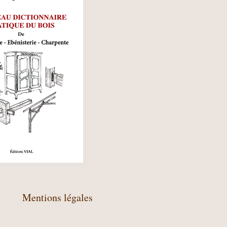
Mentions légales