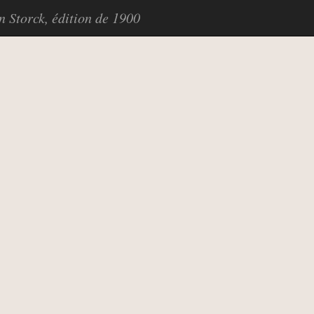
in Storck, édition de 1900