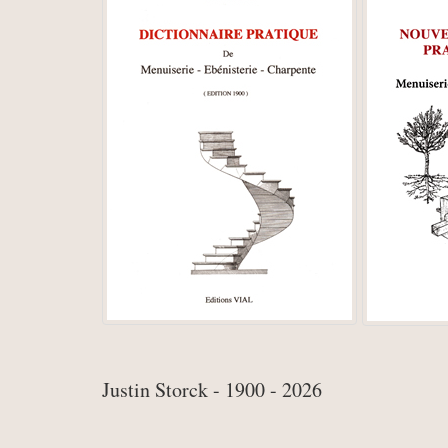
Justin Storck - 1900 - 2026