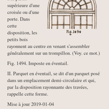
supérieure d'une
croisée ou d'une
porte. Dans
cette
disposition, les
petits bois
rayonnent au centre en venant s'assembler
généralement sur un trompillon. (Voy. ce mot.)
Fig. 1494. Imposte en éventail.
II. Parquet en éventail, se dit d'un parquet posé
dans un emplacement demi-circulaire et qui,
par la disposition rayonnante des travées,
rappelle cette forme.
Mise à jour 2019-01-04