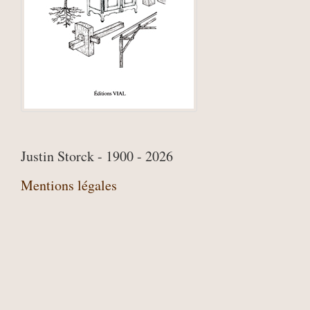
Justin Storck - 1900 - 2026
Mentions légales