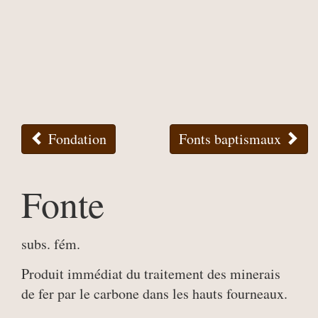
Fondation
Fonts baptismaux
Fonte
subs. fém.
Produit immédiat du traitement des minerais
de fer par le carbone dans les hauts fourneaux.