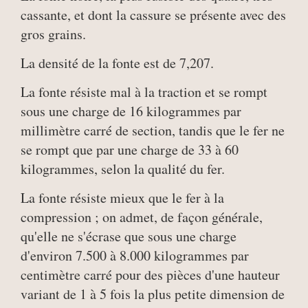
cassante, et dont la cassure se présente avec des
gros grains.
La densité de la fonte est de 7,207.
La fonte résiste mal à la traction et se rompt
sous une charge de 16 kilogrammes par
millimètre carré de section, tandis que le fer ne
se rompt que par une charge de 33 à 60
kilogrammes, selon la qualité du fer.
La fonte résiste mieux que le fer à la
compression ; on admet, de façon générale,
qu'elle ne s'écrase que sous une charge
d'environ 7.500 à 8.000 kilogrammes par
centimètre carré pour des pièces d'une hauteur
variant de 1 à 5 fois la plus petite dimension de