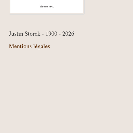
Justin Storck - 1900 - 2026
Mentions légales