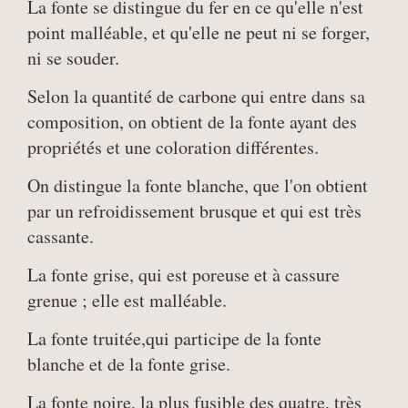
La fonte se distingue du fer en ce qu'elle n'est
point malléable, et qu'elle ne peut ni se forger,
ni se souder.
Selon la quantité de carbone qui entre dans sa
composition, on obtient de la fonte ayant des
propriétés et une coloration différentes.
On distingue la fonte blanche, que l'on obtient
par un refroidissement brusque et qui est très
cassante.
La fonte grise, qui est poreuse et à cassure
grenue ; elle est malléable.
La fonte truitée,qui participe de la fonte
blanche et de la fonte grise.
La fonte noire, la plus fusible des quatre, très