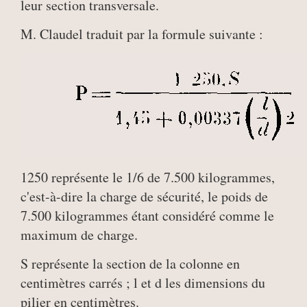
leur section transversale.
M. Claudel traduit par la formule suivante :
1250 représente le 1/6 de 7.500 kilogrammes,
c'est-à-dire la charge de sécurité, le poids de
7.500 kilogrammes étant considéré comme le
maximum de charge.
S représente la section de la colonne en
centimètres carrés ; l et d les dimensions du
pilier en centimètres.