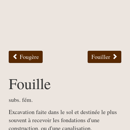
Fougère
Fouiller
Fouille
subs. fém.
Excavation faite dans le sol et destinée le plus
souvent à recevoir les fondations d'une
construction, ou d'une canalisation.