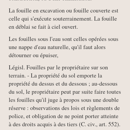
La fouille en excavation ou fouille couverte est
celle qui s'exécute souterrainement. La fouille
en déblai se fait à ciel ouvert.
Les fouilles sous l'eau sont celles opérées sous
une nappe d'eau naturelle, qu'il faut alors
détourner ou épuiser,
Législ. Fouilles par le propriétaire sur son
terrain. - La propriété du sol emporte la
propriété du dessus et du dessous ; au-dessous
du sol, le propriétaire peut par suite faire toutes
les fouilles qu'il juge à propos sous une double
réserve : observations des lois et règlements de
police, et obligation de ne point porter atteinte
à des droits acquis à des tiers (C. civ., art. 552).