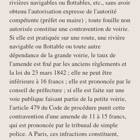
rivières navigables ou flottables, etc., sans avoir
obtenu l'autorisation expresse de l'autorité
compétente (préfet ou maire) ; toute fouille non
autorisée constitue une contravention de voirie.
Si elle est pratiquée sur une route, une rivière
navigable ou flottable ou toute autre
dépendance de la grande voirie, le taux de
l'amende est fixé par les anciens règlements et
la loi du 23 mars 1842 ; elle ne peut être
inférieure à 16 francs ; elle est prononcée par le
conseil de préfecture ; si elle est faite sur une
voie publique faisant partie de la petite voirie,
l'article 479 du Code de procédure punit cette
contravention d'une amende de 11 à 15 francs,
qui est prononcée par le tribunal de simple
police. A Paris, ces infractions constituent,