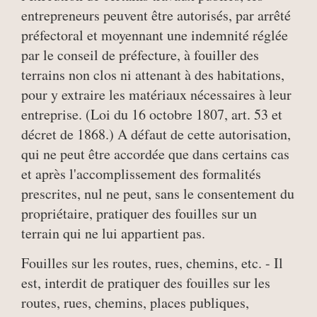
entrepreneurs peuvent être autorisés, par arrêté
préfectoral et moyennant une indemnité réglée
par le conseil de préfecture, à fouiller des
terrains non clos ni attenant à des habitations,
pour y extraire les matériaux nécessaires à leur
entreprise. (Loi du 16 octobre 1807, art. 53 et
décret de 1868.) A défaut de cette autorisation,
qui ne peut être accordée que dans certains cas
et après l'accomplissement des formalités
prescrites, nul ne peut, sans le consentement du
propriétaire, pratiquer des fouilles sur un
terrain qui ne lui appartient pas.
Fouilles sur les routes, rues, chemins, etc. - Il
est, interdit de pratiquer des fouilles sur les
routes, rues, chemins, places publiques,