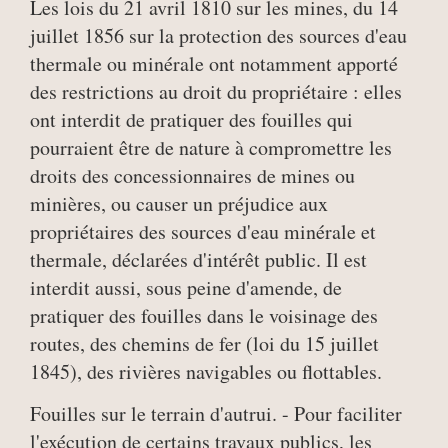
Les lois du 21 avril 1810 sur les mines, du 14
juillet 1856 sur la protection des sources d'eau
thermale ou minérale ont notamment apporté
des restrictions au droit du propriétaire : elles
ont interdit de pratiquer des fouilles qui
pourraient être de nature à compromettre les
droits des concessionnaires de mines ou
minières, ou causer un préjudice aux
propriétaires des sources d'eau minérale et
thermale, déclarées d'intérêt public. Il est
interdit aussi, sous peine d'amende, de
pratiquer des fouilles dans le voisinage des
routes, des chemins de fer (loi du 15 juillet
1845), des rivières navigables ou flottables.
Fouilles sur le terrain d'autrui. - Pour faciliter
l'exécution de certains travaux publics, les