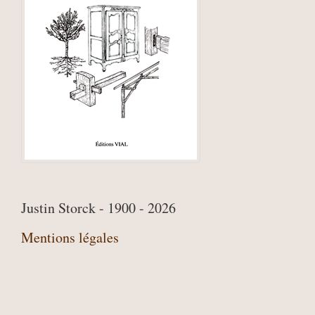
Justin Storck - 1900 - 2026
Mentions légales