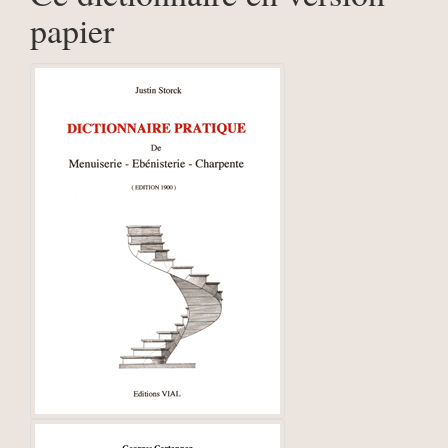
papier