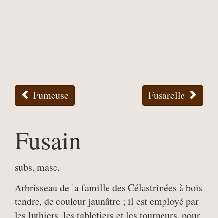
Fumeuse
Fusarelle
Fusain
subs. masc.
Arbrisseau de la famille des Célastrinées à bois
tendre, de couleur jaunâtre ; il est employé par
les luthiers, les tabletiers et les tourneurs, pour