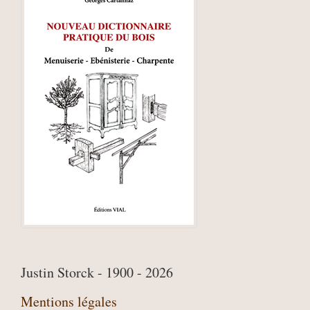
Justin Storck - 1900 - 2026
Mentions légales