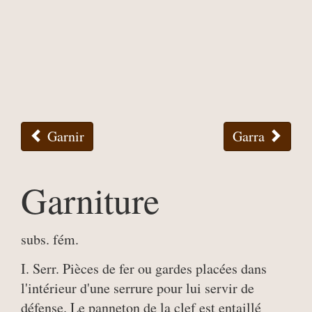
Garnir
Garra
Garniture
subs. fém.
I. Serr. Pièces de fer ou gardes placées dans
l'intérieur d'une serrure pour lui servir de
défense. Le panneton de la clef est entaillé