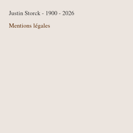
Justin Storck - 1900 - 2026
Mentions légales