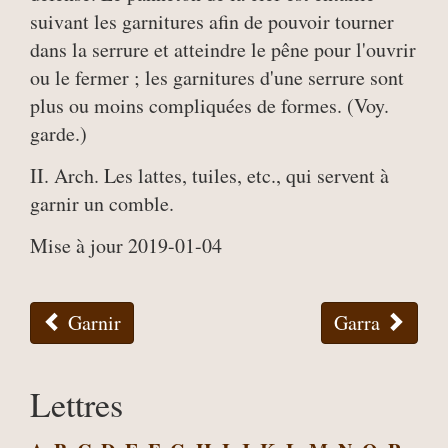
suivant les garnitures afin de pouvoir tourner
dans la serrure et atteindre le pêne pour l'ouvrir
ou le fermer ; les garnitures d'une serrure sont
plus ou moins compliquées de formes. (Voy.
garde.)
II. Arch. Les lattes, tuiles, etc., qui servent à
garnir un comble.
Mise à jour 2019-01-04
Garnir
Garra
Lettres