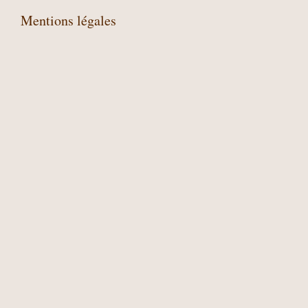
Mentions légales