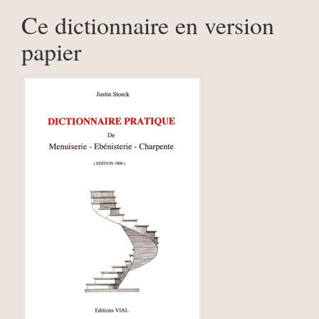
Ce dictionnaire en version
papier