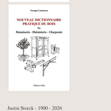
Justin Storck - 1900 - 2026