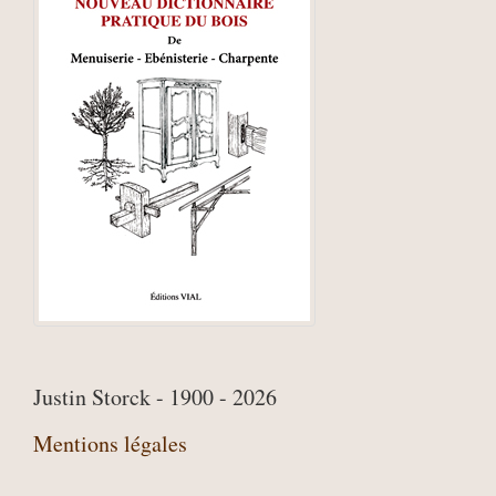
Justin Storck - 1900 - 2026
Mentions légales