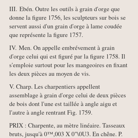
III. Ebén. Outre les outils à grain d'orge que
donne la figure 1756, les sculpteurs sur bois se
servent aussi d'un grain d'orge à lame coudée
que représente la figure 1757.
IV. Men. On appelle embrévement à grain
d'orge celui qui est figuré par la figure 1758. Il
s'emploie surtout pour les mangeoires en fixant
les deux pièces au moyen de vis.
V. Charp. Les charpentiers appellent
assemblage à grain d'orge celui de deux pièces
de bois dont l'une est taillée à angle aigu et
l'autre à angle rentrant Fig. 1759.
PRIX : Charpente, au mètre linéaire. Tasseaux
bruts, jusqu'à 0™,003 X 0"\0U3. En chêne. P.