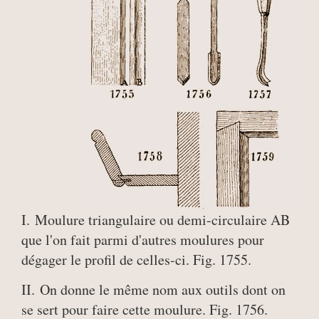
I. Moulure triangulaire ou demi-circulaire AB
que l'on fait parmi d'autres moulures pour
dégager le profil de celles-ci. Fig. 1755.
II. On donne le même nom aux outils dont on
se sert pour faire cette moulure. Fig. 1756.