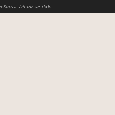
in Storck, édition de 1900