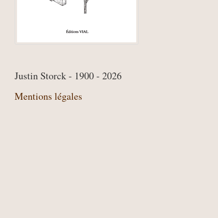
Justin Storck - 1900 - 2026
Mentions légales