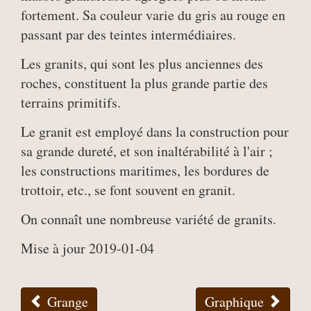
fortement. Sa couleur varie du gris au rouge en
passant par des teintes intermédiaires.
Les granits, qui sont les plus anciennes des
roches, constituent la plus grande partie des
terrains primitifs.
Le granit est employé dans la construction pour
sa grande dureté, et son inaltérabilité à l'air ;
les constructions maritimes, les bordures de
trottoir, etc., se font souvent en granit.
On connaît une nombreuse variété de granits.
Mise à jour 2019-01-04
Grange
Graphique