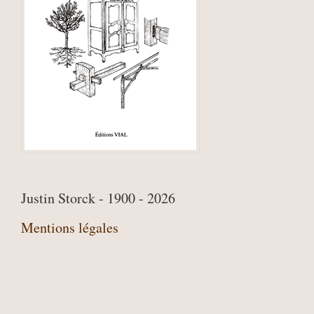
Justin Storck - 1900 - 2026
Mentions légales