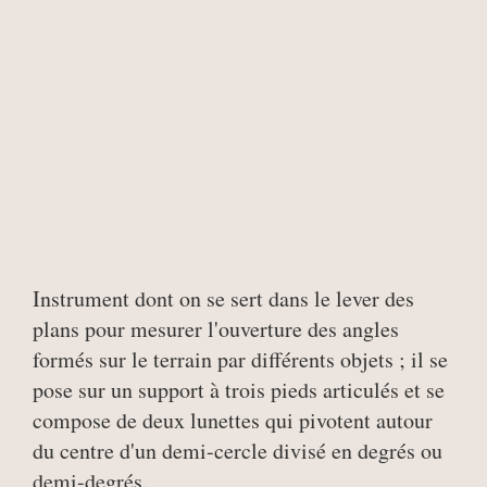
Instrument dont on se sert dans le lever des
plans pour mesurer l'ouverture des angles
formés sur le terrain par différents objets ; il se
pose sur un support à trois pieds articulés et se
compose de deux lunettes qui pivotent autour
du centre d'un demi-cercle divisé en degrés ou
demi-degrés.