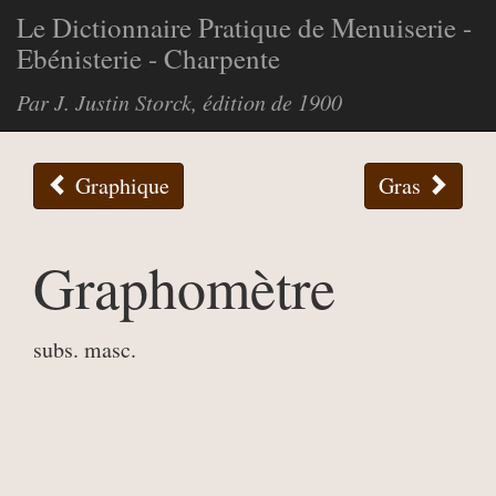
Le Dictionnaire Pratique de Menuiserie -
Ebénisterie - Charpente
Par J. Justin Storck, édition de 1900
Graphique
Gras
Graphomètre
subs. masc.