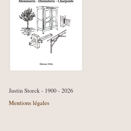
Justin Storck - 1900 - 2026
Mentions légales