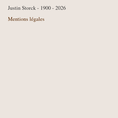
Justin Storck - 1900 - 2026
Mentions légales