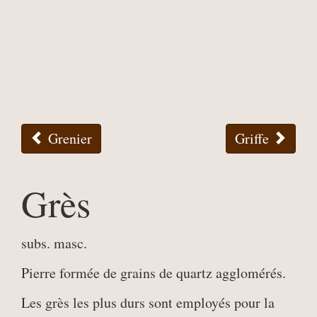
Grenier
Griffe
Grès
subs. masc.
Pierre formée de grains de quartz agglomérés.
Les grès les plus durs sont employés pour la