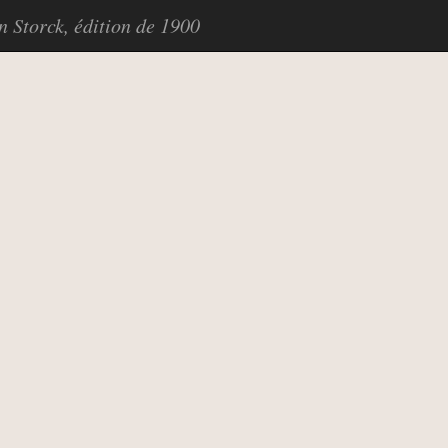
in Storck, édition de 1900