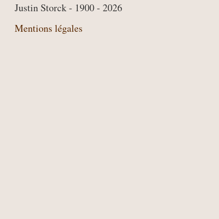
Justin Storck - 1900 - 2026
Mentions légales