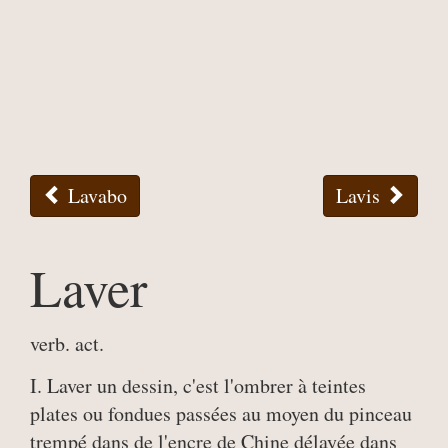
Lavabo
Lavis
Laver
verb. act.
I. Laver un dessin, c'est l'ombrer à teintes
plates ou fondues passées au moyen du pinceau
trempé dans de l'encre de Chine délayée dans