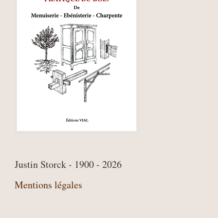
Justin Storck - 1900 - 2026
Mentions légales