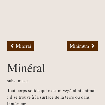
Minerai
Minimum
Minéral
subs. masc.
Tout corps solide qui n'est ni végétal ni animal
; il se trouve à la surface de la terre ou dans
l'intérieur.