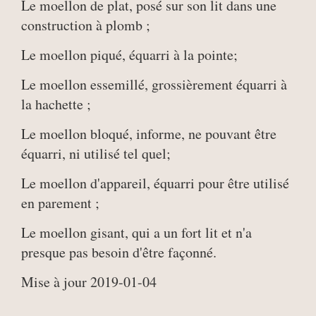
Le moellon de plat, posé sur son lit dans une
construction à plomb ;
Le moellon piqué, équarri à la pointe;
Le moellon essemillé, grossièrement équarri à
la hachette ;
Le moellon bloqué, informe, ne pouvant être
équarri, ni utilisé tel quel;
Le moellon d'appareil, équarri pour être utilisé
en parement ;
Le moellon gisant, qui a un fort lit et n'a
presque pas besoin d'être façonné.
Mise à jour 2019-01-04