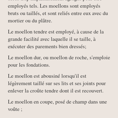
employés tels. Les moellons sont employés
bruts ou taillés, et sont reliés entre eux avec du
mortier ou du plâtre.
Le moellon tendre est employé, à cause de la
grande facilité avec laquelle il se taille, à
exécuter des parements bien dressés;
Le moellon dur, ou moellon de roche, s'emploie
pour les fondations.
Le moellon est abousiné lorsqu'il est
légèrement taillé sur ses lits et ses joints pour
enlever la croûte tendre dont il est recouvert.
Le moellon en coupe, posé de champ dans une
voûte ;