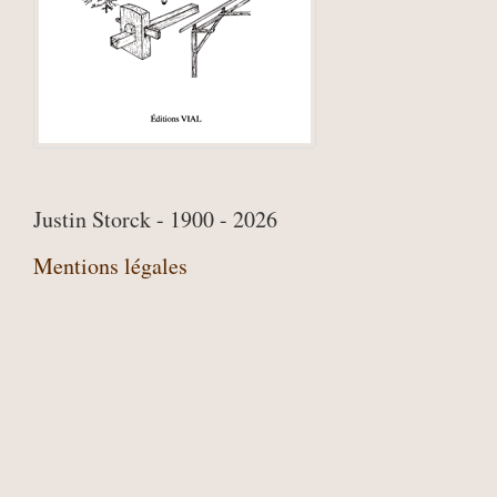
Justin Storck - 1900 - 2026
Mentions légales