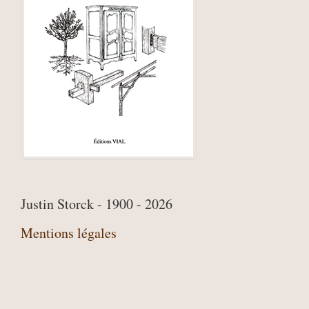
Justin Storck - 1900 - 2026
Mentions légales