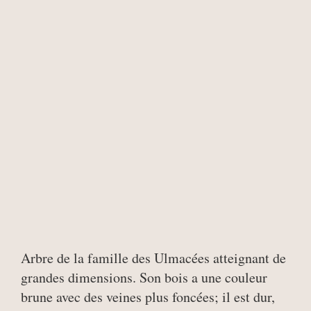
Arbre de la famille des Ulmacées atteignant de
grandes dimensions. Son bois a une couleur
brune avec des veines plus foncées; il est dur,