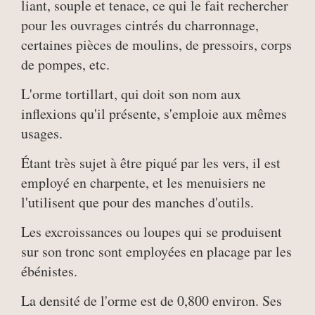
liant, souple et tenace, ce qui le fait rechercher
pour les ouvrages cintrés du charronnage,
certaines pièces de moulins, de pressoirs, corps
de pompes, etc.
L'orme tortillart, qui doit son nom aux
inflexions qu'il présente, s'emploie aux mêmes
usages.
Étant très sujet à être piqué par les vers, il est
employé en charpente, et les menuisiers ne
l'utilisent que pour des manches d'outils.
Les excroissances ou loupes qui se produisent
sur son tronc sont employées en placage par les
ébénistes.
La densité de l'orme est de 0,800 environ. Ses