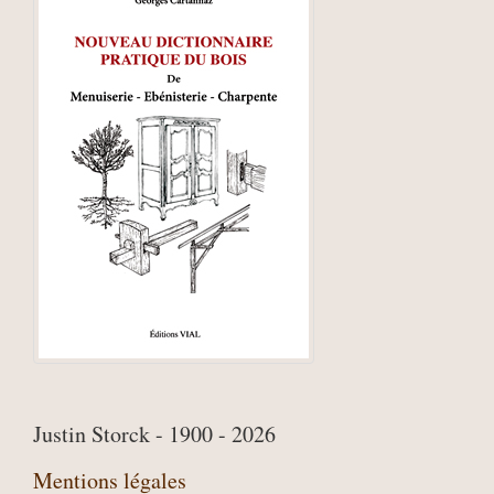
Justin Storck - 1900 - 2026
Mentions légales