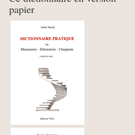
papier