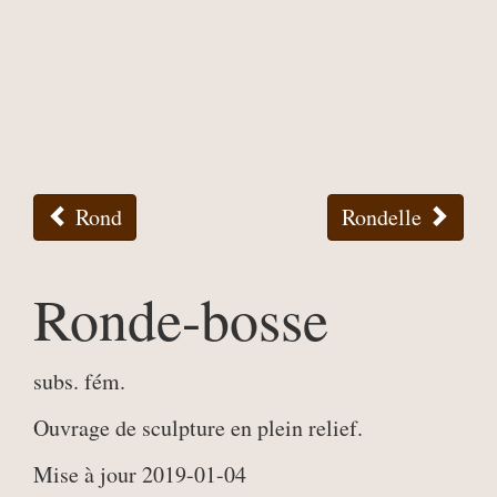
Rond
Rondelle
Ronde-bosse
subs. fém.
Ouvrage de sculpture en plein relief.
Mise à jour 2019-01-04