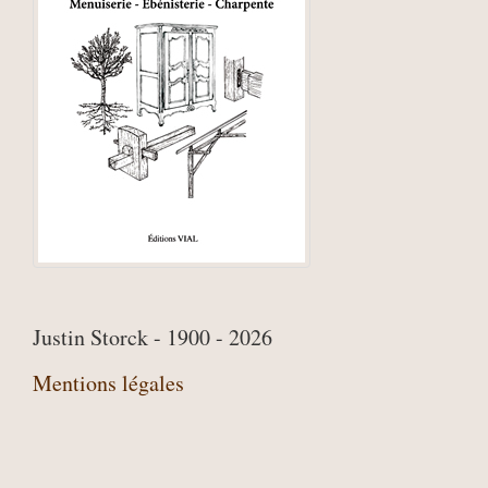
Justin Storck - 1900 - 2026
Mentions légales