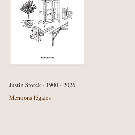
Justin Storck - 1900 - 2026
Mentions légales