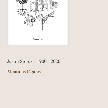
Justin Storck - 1900 - 2026
Mentions légales