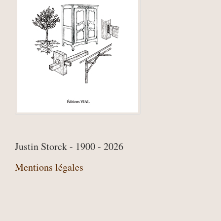
Justin Storck - 1900 - 2026
Mentions légales