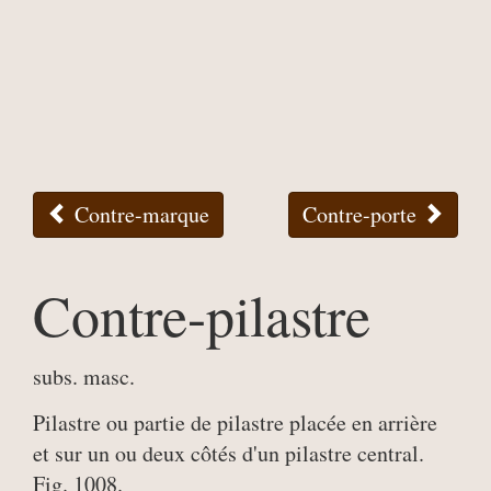
Contre-marque
Contre-porte
Contre-pilastre
subs. masc.
Pilastre ou partie de pilastre placée en arrière
et sur un ou deux côtés d'un pilastre central.
Fig. 1008.