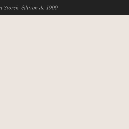
in Storck, édition de 1900