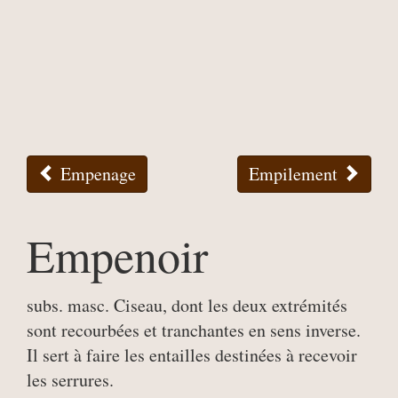
Empenage
Empilement
Empenoir
subs. masc. Ciseau, dont les deux extrémités
sont recourbées et tranchantes en sens inverse.
Il sert à faire les entailles destinées à recevoir
les serrures.