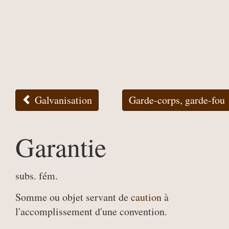
Galvanisation
Garde-corps, garde-fou
Garantie
subs. fém.
Somme ou objet servant de
caution
à
l'accomplissement d'une convention.