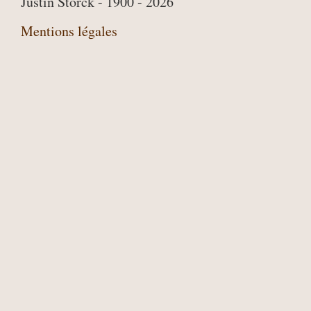
Justin Storck - 1900 - 2026
Mentions légales