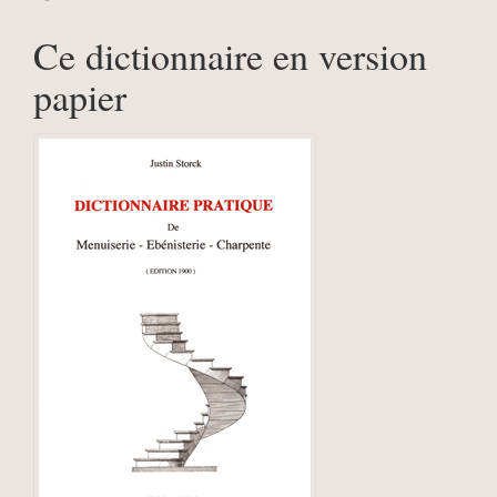
Ce dictionnaire en version
papier