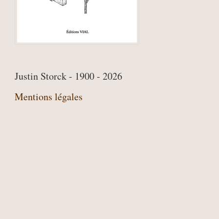
Justin Storck - 1900 - 2026
Mentions légales