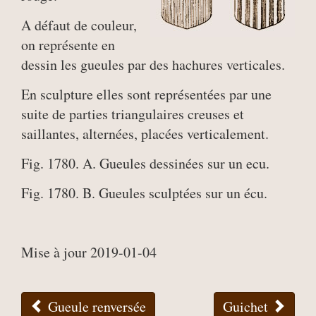
A défaut de couleur,
on représente en
dessin les gueules par des hachures verticales.
En sculpture elles sont représentées par une
suite de parties triangulaires creuses et
saillantes, alternées, placées verticalement.
Fig. 1780. A. Gueules dessinées sur un ecu.
Fig. 1780. B. Gueules sculptées sur un écu.
Mise à jour 2019-01-04
Gueule renversée
Guichet