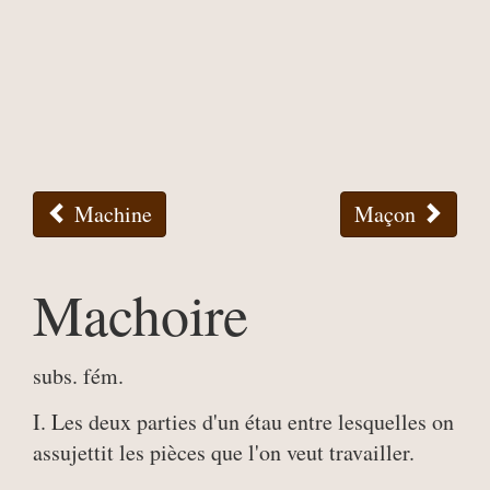
Machine
Maçon
Machoire
subs. fém.
I. Les deux parties d'un étau entre lesquelles on
assujettit les pièces que l'on veut travailler.