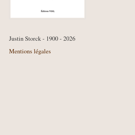
Justin Storck - 1900 - 2026
Mentions légales