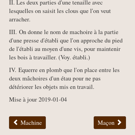
II. Les deux parties d'une tenaille avec
lesquelles on saisit les clous que l'on veut
arracher.
III. On donne le nom de machoire à la partie
d'une presse d'établi que l'on approche du pied
de l'établi au moyen d'une vis, pour maintenir
les bois à travailler. (Voy. établi.)
IV. Equerre en plomb que l'on place entre les
deux mâchoires d'un étau pour ne pas
détériorer les objets mis en travail.
Mise à jour 2019-01-04
Machine
Maçon