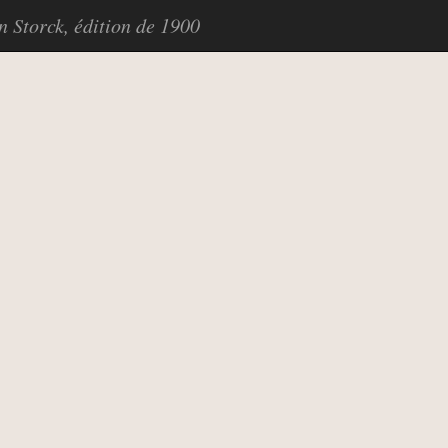
in Storck, édition de 1900