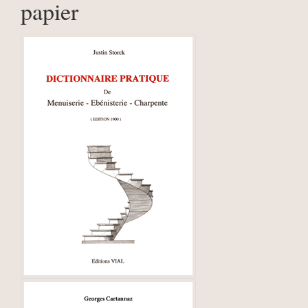
papier