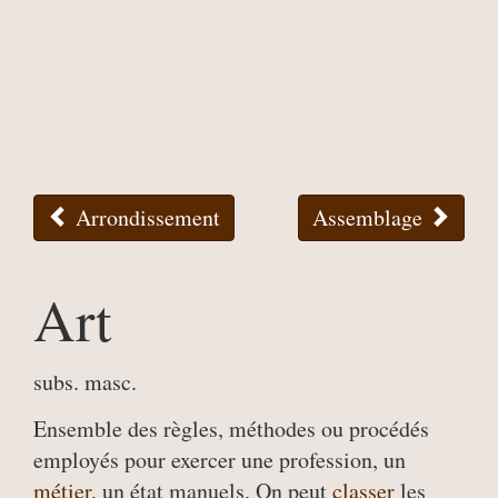
Arrondissement
Assemblage
Art
subs. masc.
Ensemble des règles, méthodes ou procédés
employés pour exercer une profession, un
métier
, un état manuels. On peut
classer
les