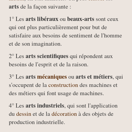
arts
de la façon suivante :
arts libéraux
beaux-arts
1° Les
ou
sont ceux
qui ont plus particulièrement pour but de
satisfaire aux besoins de sentiment de l'homme
et de son imagination.
arts scientifiques
2° Les
qui répondent aux
besoins de l'esprit et de la raison.
arts
mécaniques
arts et métiers
3° Les
ou
, qui
s'occupent de la
construction
des machines et
des métiers qui font usage de machines.
arts industriels
4° Les
, qui sont l'application
du
dessin
et de la
décoration
à des objets de
production industrielle.