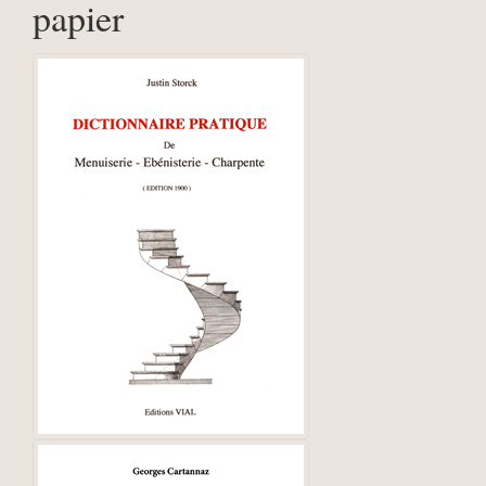
papier