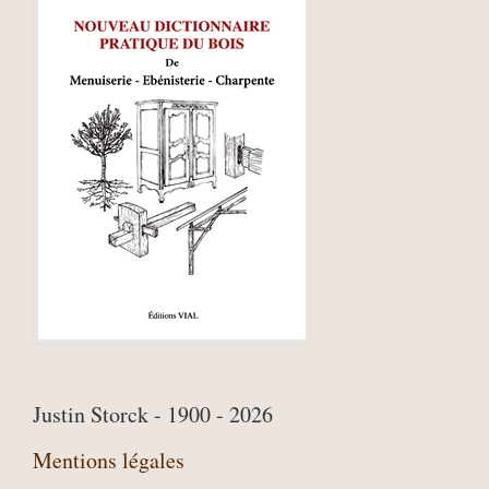
Justin Storck - 1900 - 2026
Mentions légales