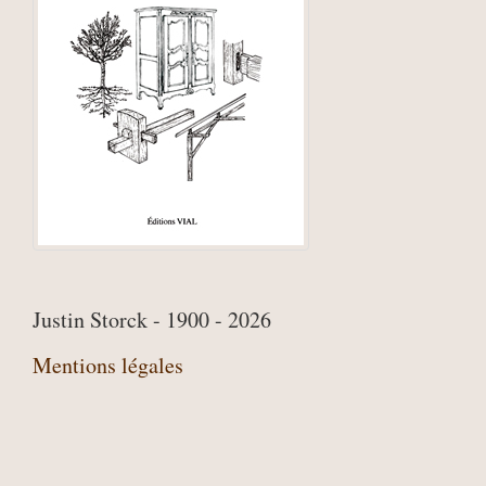
Justin Storck - 1900 - 2026
Mentions légales