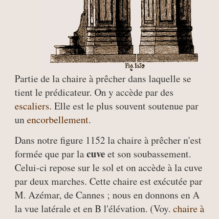
Partie de la chaire à prêcher dans laquelle se
tient le prédicateur. On y accède par des
escaliers
. Elle est le plus souvent soutenue par
un
encorbellement
.
Dans notre figure 1152 la chaire à prêcher n'est
cuve
formée que par la
et son soubassement.
Celui-ci repose sur le sol et on accède à la cuve
par deux marches. Cette chaire est exécutée par
M. Azémar, de Cannes ; nous en donnons en A
la vue latérale et en B l'élévation. (Voy.
chaire à