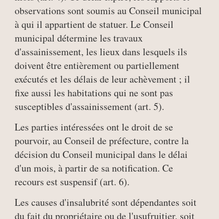
observations sont soumis au Conseil municipal
à qui il appartient de statuer. Le Conseil
municipal détermine les travaux
d'assainissement, les lieux dans lesquels ils
doivent être entièrement ou partiellement
exécutés et les délais de leur achèvement ; il
fixe aussi les habitations qui ne sont pas
susceptibles d'assainissement (art. 5).
Les parties intéressées ont le droit de se
pourvoir, au Conseil de préfecture, contre la
décision du Conseil municipal dans le délai
d'un mois, à partir de sa notification. Ce
recours est suspensif (art. 6).
Les causes d'insalubrité sont dépendantes soit
du fait du propriétaire ou de l'usufruitier, soit