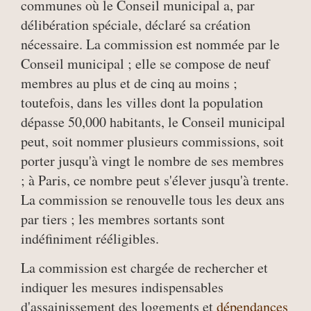
communes où le Conseil municipal a, par
délibération spéciale, déclaré sa création
nécessaire. La commission est nommée par le
Conseil municipal ; elle se compose de neuf
membres au plus et de cinq au moins ;
toutefois, dans les villes dont la population
dépasse 50,000 habitants, le Conseil municipal
peut, soit nommer plusieurs commissions, soit
porter jusqu'à vingt le nombre de ses membres
; à Paris, ce nombre peut s'élever jusqu'à trente.
La commission se renouvelle tous les deux ans
par tiers ; les membres sortants sont
indéfiniment rééligibles.
La commission est chargée de rechercher et
indiquer les mesures indispensables
d'assainissement des logements et
dépendances