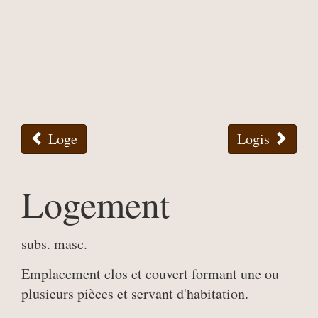
Loge
Logis
Logement
subs. masc.
Emplacement clos et couvert formant une ou
plusieurs pièces et servant d'habitation.