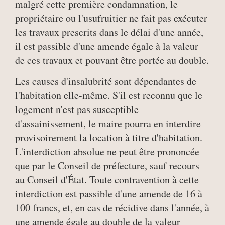
malgré cette première condamnation, le
propriétaire ou l'usufruitier ne fait pas exécuter
les travaux prescrits dans le délai d'une année,
il est passible d'une amende égale à la valeur
de ces travaux et pouvant être portée au double.
Les causes d'insalubrité sont dépendantes de
l'habitation elle-même. S'il est reconnu que le
logement n'est pas susceptible
d'assainissement, le maire pourra en interdire
provisoirement la location à titre d'habitation.
L'interdiction absolue ne peut être prononcée
que par le Conseil de préfecture, sauf recours
au Conseil d'État. Toute contravention à cette
interdiction est passible d'une amende de 16 à
100 francs, et, en cas de récidive dans l'année, à
une amende égale au double de la valeur