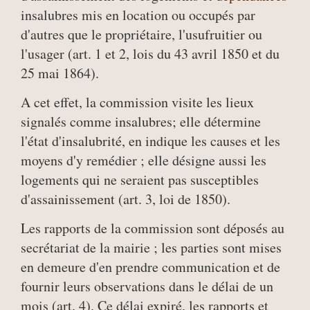
insalubres mis en location ou occupés par
d'autres que le propriétaire, l'usufruitier ou
l'usager (art. 1 et 2, lois du 43 avril 1850 et du
25 mai 1864).
A cet effet, la commission visite les lieux
signalés comme insalubres; elle détermine
l'état d'insalubrité, en indique les causes et les
moyens d'y remédier ; elle désigne aussi les
logements qui ne seraient pas susceptibles
d'assainissement (art. 3, loi de 1850).
Les rapports de la commission sont déposés au
secrétariat de la mairie ; les parties sont mises
en demeure d'en prendre communication et de
fournir leurs observations dans le délai de un
mois (art. 4). Ce délai expiré, les rapports et