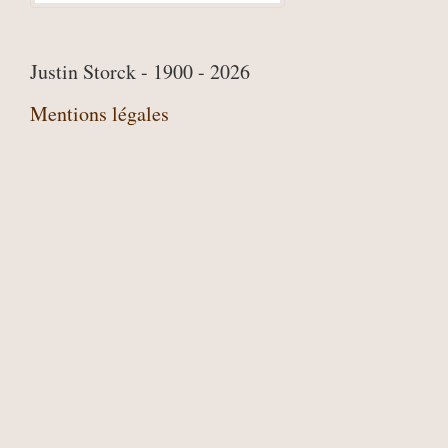
Justin Storck - 1900 - 2026
Mentions légales