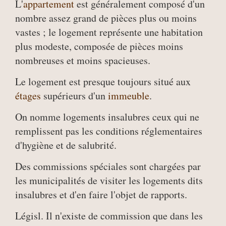
L'
appartement
est généralement composé d'un
nombre assez grand de pièces plus ou moins
vastes ; le logement représente une habitation
plus modeste, composée de pièces moins
nombreuses et moins spacieuses.
Le logement est presque toujours situé aux
étages
supérieurs d'un
immeuble
.
On nomme logements insalubres ceux qui ne
remplissent pas les conditions réglementaires
d'hygiène et de salubrité.
Des commissions spéciales sont chargées par
les municipalités de visiter les logements dits
insalubres et d'en faire l'objet de rapports.
Législ. Il n'existe de commission que dans les