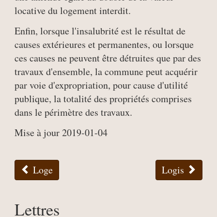
locative du logement interdit.
Enfin, lorsque l'insalubrité est le résultat de
causes extérieures et permanentes, ou lorsque
ces causes ne peuvent être détruites que par des
travaux d'ensemble, la commune peut acquérir
par voie d'expropriation, pour cause d'utilité
publique, la totalité des propriétés comprises
dans le périmètre des travaux.
Mise à jour 2019-01-04
Loge
Logis
Lettres