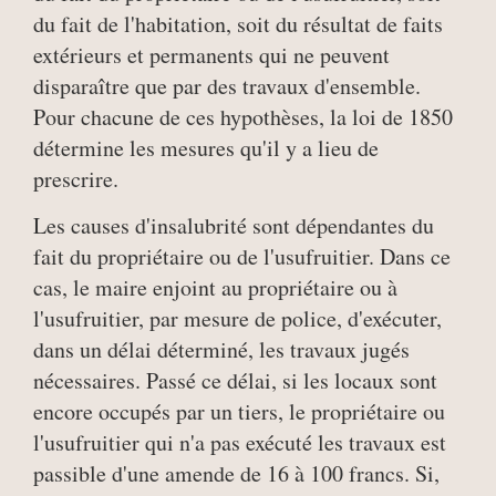
du fait de l'habitation, soit du résultat de faits
extérieurs et permanents qui ne peuvent
disparaître que par des travaux d'ensemble.
Pour chacune de ces hypothèses, la loi de 1850
détermine les mesures qu'il y a lieu de
prescrire.
Les causes d'insalubrité sont dépendantes du
fait du propriétaire ou de l'usufruitier. Dans ce
cas, le maire enjoint au propriétaire ou à
l'usufruitier, par mesure de police, d'exécuter,
dans un délai déterminé, les travaux jugés
nécessaires. Passé ce délai, si les locaux sont
encore occupés par un tiers, le propriétaire ou
l'usufruitier qui n'a pas exécuté les travaux est
passible d'une amende de 16 à 100 francs. Si,