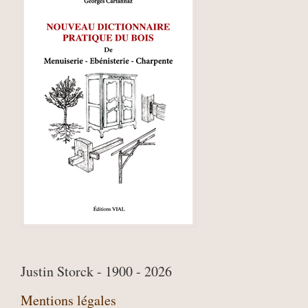
Justin Storck - 1900 - 2026
Mentions légales