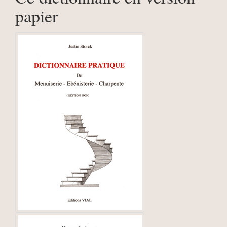
papier