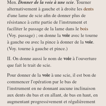
Donner de la voie à une scie
Men.
. Tourner
alternativement à gauche et à droite les
dents
d'une lame de scie afin de donner plus de
résistance à cette partie de l'instrument et
faciliter le passage de la lame dans le
bois
voie
(Voy. passage) ; on donne la
avec le tourne
voie
à gauche ou avec la pince à donner de la
.
(Voy. tourne à gauche et pince.)
voie
II. On donne aussi le nom de
à l'ouverture
que fait le trait de scie.
voie
Pour donner de la
à une scie, il est bon de
commencer l'opération par le bas de
l'instrument en ne donnant aucune inclinaison
aux dents du bas et en allant, de bas en haut, en
augmentant progressivement et régulièrement