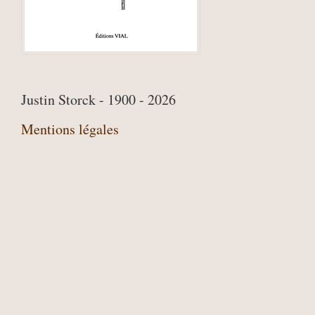
Justin Storck - 1900 - 2026
Mentions légales