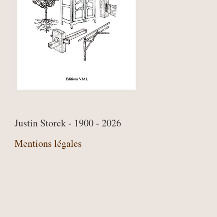
Justin Storck - 1900 - 2026
Mentions légales