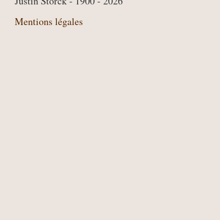
Justin Storck - 1900 - 2026
Mentions légales