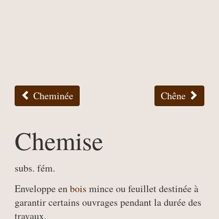
Cheminée
Chêne
Chemise
subs. fém.
Enveloppe en
bois
mince ou feuillet destinée à
garantir certains ouvrages pendant la durée des
travaux.