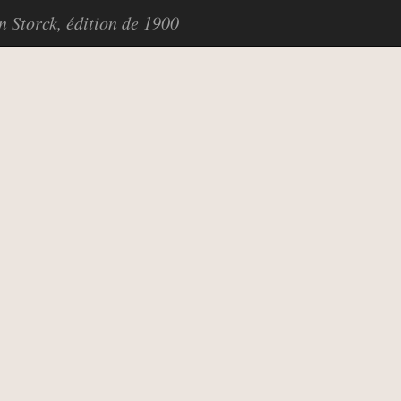
in Storck, édition de 1900