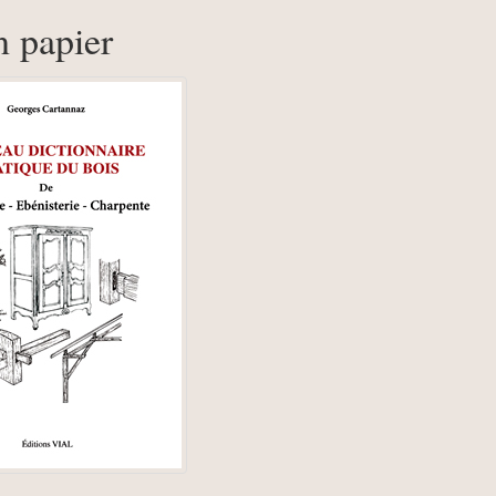
n papier