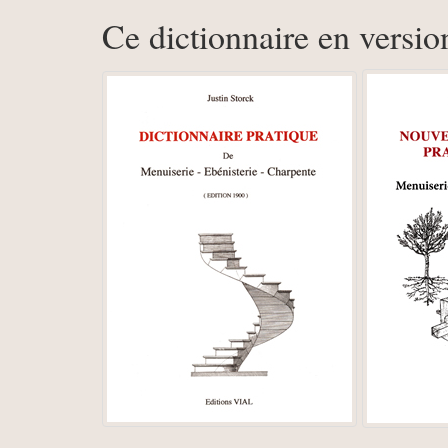
Ce dictionnaire en versio