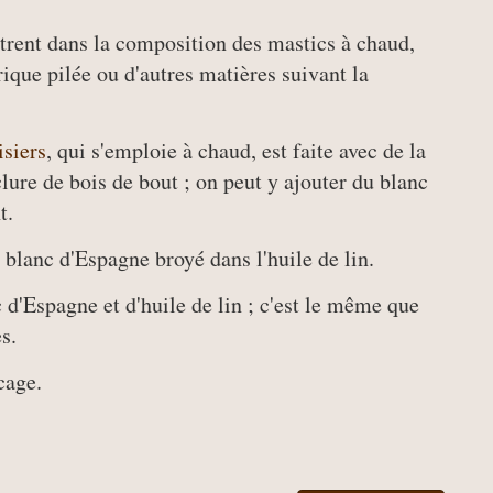
 entrent dans la composition des mastics à chaud,
ique pilée ou d'autres matières suivant la
siers
, qui s'emploie à chaud, est faite avec de la
lure de bois de bout ; on peut y ajouter du blanc
t.
 blanc d'Espagne broyé dans l'huile de lin.
 d'Espagne et d'huile de lin ; c'est le même que
s.
cage.