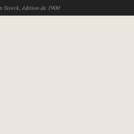
in Storck, édition de 1900