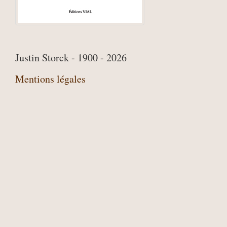
Justin Storck - 1900 - 2026
Mentions légales