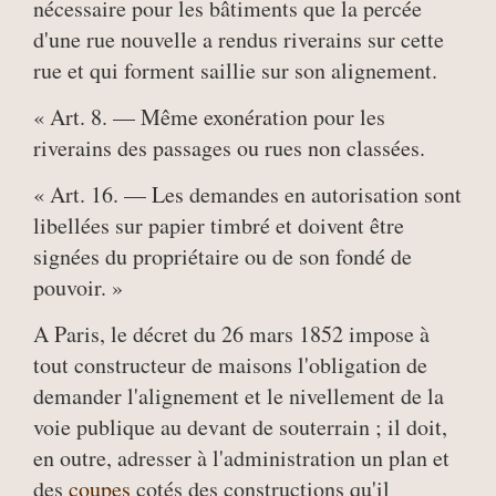
nécessaire pour les bâtiments que la percée
d'une rue nouvelle a rendus riverains sur cette
rue et qui forment saillie sur son alignement.
« Art. 8. — Même exonération pour les
riverains des passages ou rues non classées.
« Art. 16. — Les demandes en autorisation sont
libellées sur papier timbré et doivent être
signées du propriétaire ou de son fondé de
pouvoir. »
A Paris, le décret du 26 mars 1852 impose à
tout constructeur de maisons l'obligation de
demander l'alignement et le nivellement de la
voie publique au devant de souterrain ; il doit,
en outre, adresser à l'administration un plan et
des
coupes
cotés des constructions qu'il