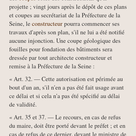
projette ; vingt jours après le dépôt de ces plans
et coupes au secrétariat de la Préfecture de la
Seine, le
constructeur
pourra commencer ses
travaux d'après son plan, s'il ne lui a été notifié
aucune injonction. Une coupe géologique des
fouilles pour fondation des bâtiments sera
dressée par tout architecte constructeur et
remise à la Préfecture de la Seine :
« Art. 32. — Cette autorisation est périmée au
bout d'un an, s'il n'en a pas été fait usage avant
ce délai et si cela n'a pas été spécifié au délai
de validité.
« Art. 35 et 37. — Le recours, en cas de refus
du maire, doit être porté devant le préfet ; et en
cas de refus de ce dernier, devant le ministre de