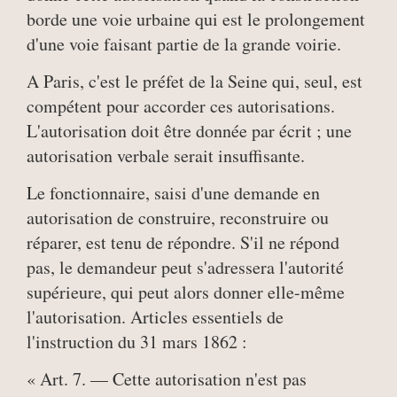
borde une voie urbaine qui est le prolongement
d'une voie faisant partie de la grande voirie.
A Paris, c'est le préfet de la Seine qui, seul, est
compétent pour accorder ces autorisations.
L'autorisation doit être donnée par écrit ; une
autorisation verbale serait insuffisante.
Le fonctionnaire, saisi d'une demande en
autorisation de construire, reconstruire ou
réparer, est tenu de répondre. S'il ne répond
pas, le demandeur peut s'adressera l'autorité
supérieure, qui peut alors donner elle-même
l'autorisation. Articles essentiels de
l'instruction du 31 mars 1862 :
« Art. 7. — Cette autorisation n'est pas