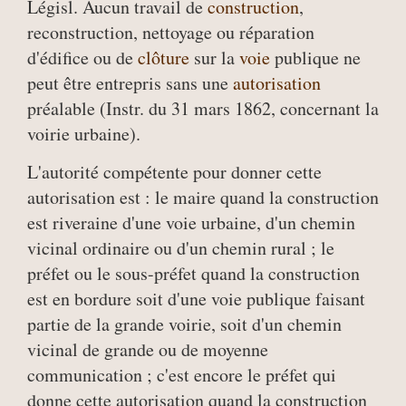
Législ. Aucun travail de
construction
,
reconstruction, nettoyage ou réparation
d'édifice ou de
clôture
sur la
voie
publique ne
peut être entrepris sans une
autorisation
préalable (Instr. du 31 mars 1862, concernant la
voirie urbaine).
L'autorité compétente pour donner cette
autorisation est : le maire quand la construction
est riveraine d'une voie urbaine, d'un chemin
vicinal ordinaire ou d'un chemin rural ; le
préfet ou le sous-préfet quand la construction
est en bordure soit d'une voie publique faisant
partie de la grande voirie, soit d'un chemin
vicinal de grande ou de moyenne
communication ; c'est encore le préfet qui
donne cette autorisation quand la construction