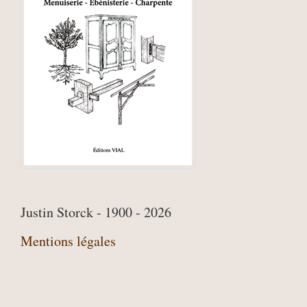
Justin Storck - 1900 - 2026
Mentions légales